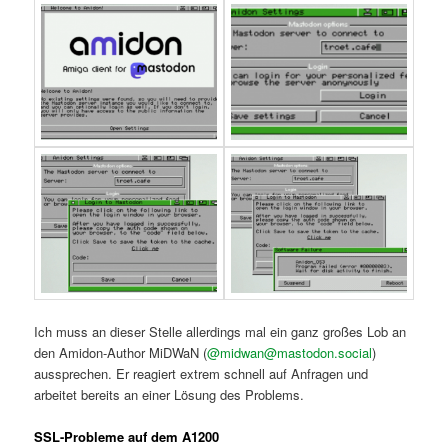
Ich muss an dieser Stelle allerdings mal ein ganz großes Lob an
den Amidon-Author MiDWaN (
@midwan@mastodon.social
)
aussprechen. Er reagiert extrem schnell auf Anfragen und
arbeitet bereits an einer Lösung des Problems.
SSL-Probleme auf dem A1200