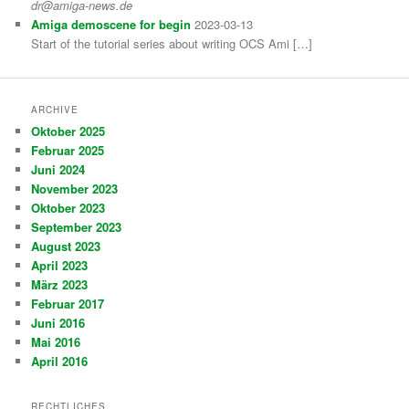
dr@amiga-news.de
Amiga demoscene for begin
2023-03-13
Start of the tutorial series about writing OCS Ami […]
ARCHIVE
Oktober 2025
Februar 2025
Juni 2024
November 2023
Oktober 2023
September 2023
August 2023
April 2023
März 2023
Februar 2017
Juni 2016
Mai 2016
April 2016
RECHTLICHES