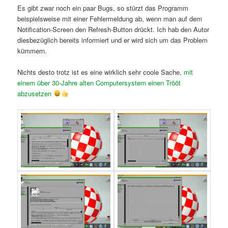
Es gibt zwar noch ein paar Bugs, so stürzt das Programm
beispielsweise mit einer Fehlermeldung ab, wenn man auf dem
Notification-Screen den Refresh-Button drückt. Ich hab den Autor
diesbezüglich bereits informiert und er wird sich um das Problem
kümmern.
Nichts desto trotz ist es eine wirklich sehr coole Sache,
mit
einem über 30-Jahre alten Computersystem einen Trööt
abzusetzen