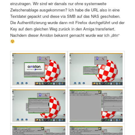
einzutragen. Wir sind wir damals nur ohne systemweite
Zwischenablage ausgekommen? Ich habe die URL also in eine
Textdatei gepackt und diese via SMB auf das NAS geschoben.
Die Authentifizierung wurde dann mit Firefox durchgeführt und der
Key auf dem gleichen Weg zurück in den Amiga transferiert.
Nachdem dieser Amidon bekannt gemacht wurde war ich „drin“