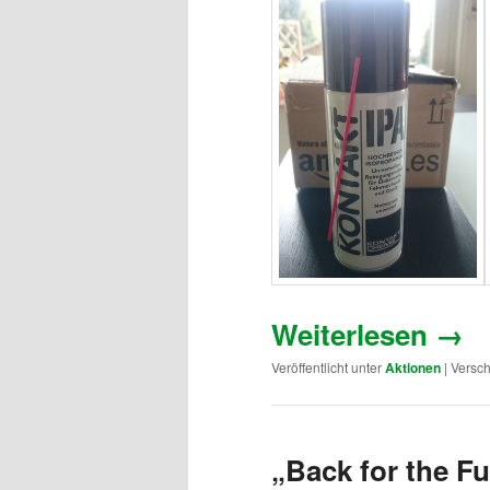
Weiterlesen
→
Veröffentlicht unter
Aktionen
|
Versch
„Back for the Fu