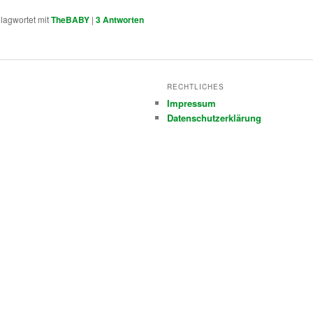
lagwortet mit
TheBABY
|
3
Antworten
RECHTLICHES
Impressum
Datenschutzerklärung