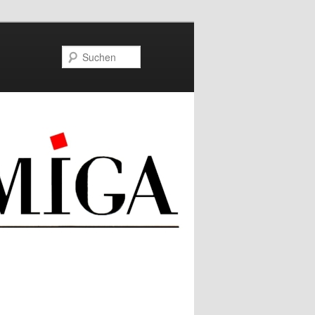
Suchen