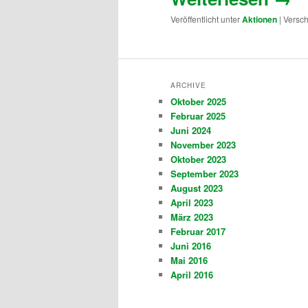
Veröffentlicht unter
Aktionen
|
Versch
ARCHIVE
Oktober 2025
Februar 2025
Juni 2024
November 2023
Oktober 2023
September 2023
August 2023
April 2023
März 2023
Februar 2017
Juni 2016
Mai 2016
April 2016