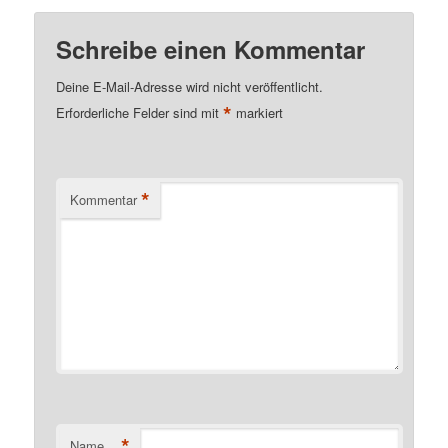
Schreibe einen Kommentar
Deine E-Mail-Adresse wird nicht veröffentlicht.
*
Erforderliche Felder sind mit
markiert
*
Kommentar
*
Name