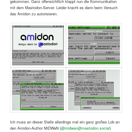
gekommen. Ganz offensichtlich klappt nun die Kommunikation
mit dem Mastodon-Server. Leider kracht es dann beim Versuch
das Amidon zu autorisieren.
Ich muss an dieser Stelle allerdings mal ein ganz großes Lob an
den Amidon-Author MiDWaN (
@midwan@mastodon.social
)