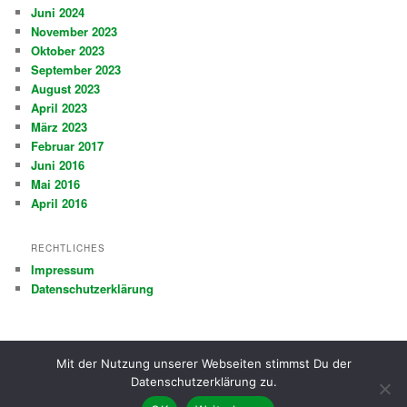
Juni 2024
November 2023
Oktober 2023
September 2023
August 2023
April 2023
März 2023
Februar 2017
Juni 2016
Mai 2016
April 2016
RECHTLICHES
Impressum
Datenschutzerklärung
Mit der Nutzung unserer Webseiten stimmst Du der
Datenschutzerklärung
Stolz präsentiert von WordPress
Datenschutzerklärung zu.