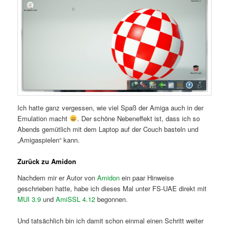
Ich hatte ganz vergessen, wie viel Spaß der Amiga auch in der
Emulation macht
. Der schöne Nebeneffekt ist, dass ich so
Abends gemütlich mit dem Laptop auf der Couch basteln und
„Amigaspielen“ kann.
Zurück zu Amidon
Nachdem mir er Autor von
Amidon
ein paar Hinweise
geschrieben hatte, habe ich dieses Mal unter FS-UAE direkt mit
MUI 3.9
und
AmiSSL 4.12
begonnen.
Und tatsächlich bin ich damit schon einmal einen Schritt weiter