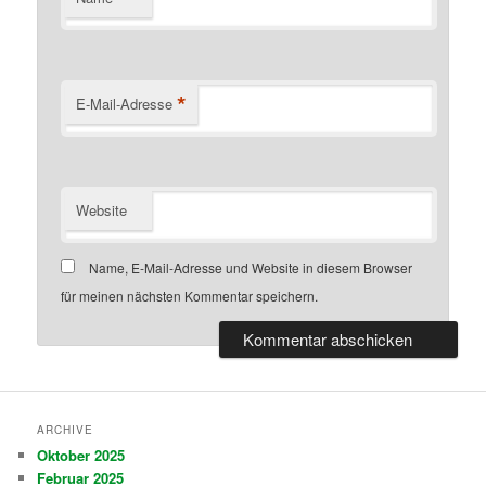
*
E-Mail-Adresse
Website
Name, E-Mail-Adresse und Website in diesem Browser
für meinen nächsten Kommentar speichern.
ARCHIVE
Oktober 2025
Februar 2025