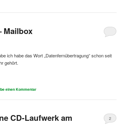
 Mailbox
ube ich habe das Wort „Datenfernübertragung“ schon seit
hr gehört.
ibe einen Kommentar
ne CD-Laufwerk am
2