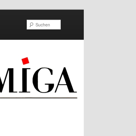
Suchen