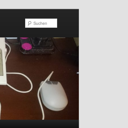
Suchen