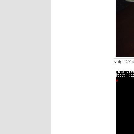
Amiga 1200 (