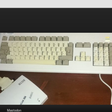
Mastodon