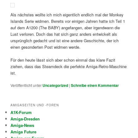
Als nächstes wollte ich mich eigentlich endlich mal der Monkey
Islands Serie widmen. Bereits vor einigen Jahren hatte ich Teil 1
auf dem A1200 (The BABY) angefangen, aber irgendwann die
Lust verloren. Doch das hat sich ganz anders entwickelt als
ursprünglich gedacht und ist eine andere Geschichte, der ich
einen gesonderten Post widmen werde.
Für den heute lässt sich aber schon einmal das klare Fazit
ziehen, dass das Steamdeck die perfekte Amiga-Retro-Maschine
ist.
Veröffentlicht unter
Uncategorized
|
Schreibe einen Kommentar
AMIGASEITEN UND -FOREN
A1K-Forum
Amiga-Dresden
Amiga-News
Amiga Future