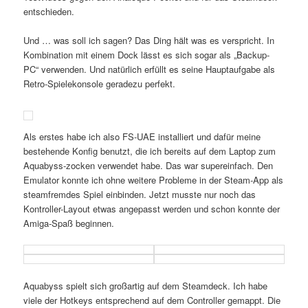
entschieden.
Und … was soll ich sagen? Das Ding hält was es verspricht. In
Kombination mit einem Dock lässt es sich sogar als „Backup-
PC“ verwenden. Und natürlich erfüllt es seine Hauptaufgabe als
Retro-Spielekonsole geradezu perfekt.
Als erstes habe ich also FS-UAE installiert und dafür meine
bestehende Konfig benutzt, die ich bereits auf dem Laptop zum
Aquabyss-zocken verwendet habe. Das war supereinfach. Den
Emulator konnte ich ohne weitere Probleme in der Steam-App als
steamfremdes Spiel einbinden. Jetzt musste nur noch das
Kontroller-Layout etwas angepasst werden und schon konnte der
Amiga-Spaß beginnen.
Aquabyss spielt sich großartig auf dem Steamdeck. Ich habe
viele der Hotkeys entsprechend auf dem Controller gemappt. Die