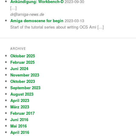
Ankündigung: Workbench-D
2023-09-30
[…]
dr@amiga-news.de
Amiga demoscene for begin
2023-03-13
Start of the tutorial series about writing OCS Ami […]
ARCHIVE
Oktober 2025
Februar 2025
Juni 2024
November 2023
Oktober 2023
September 2023
August 2023
April 2023
März 2023
Februar 2017
Juni 2016
Mai 2016
April 2016